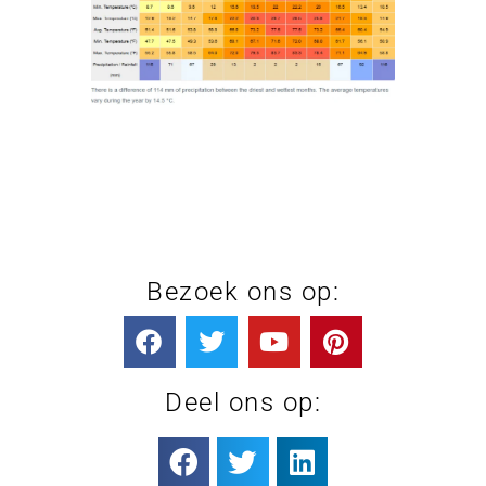
Bezoek ons op:
Deel ons op: