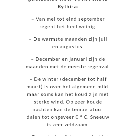
Kythira:
– Van mei tot eind september
regent het heel weinig.
– De warmste maanden zijn juli
en augustus.
– December en januari zijn de
maanden met de meeste regenval.
– De winter (december tot half
maart) is over het algemeen mild,
maar soms kan het koud zijn met
sterke wind. Op zeer koude
nachten kan de temperatuur
dalen tot ongeveer 0 ° C. Sneeuw
is zeer zeldzaam.