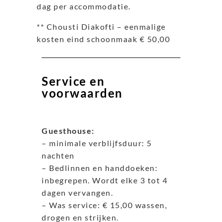
dag per accommodatie.
** Chousti Diakofti – eenmalige
kosten eind schoonmaak € 50,00
Service en
voorwaarden
Guesthouse:
– minimale verblijfsduur: 5
nachten
– Bedlinnen en handdoeken:
inbegrepen. Wordt elke 3 tot 4
dagen vervangen.
– Was service: € 15,00 wassen,
drogen en strijken.