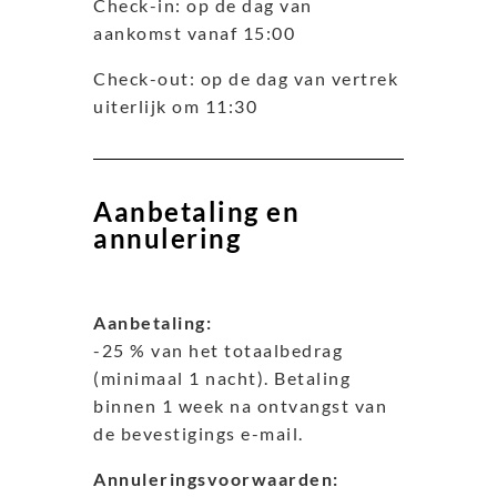
Check-in: op de dag van
aankomst vanaf 15:00
Check-out: op de dag van vertrek
uiterlijk om 11:30
Aanbetaling en
annulering
Aanbetaling:
-25 % van het totaalbedrag
(minimaal 1 nacht). Betaling
binnen 1 week na ontvangst van
de bevestigings e-mail.
Annuleringsvoorwaarden: