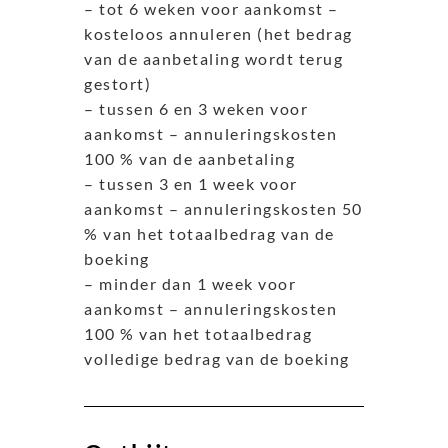
– tot 6 weken voor aankomst –
kosteloos annuleren (het bedrag
van de aanbetaling wordt terug
gestort)
– tussen 6 en 3 weken voor
aankomst – annuleringskosten
100 % van de aanbetaling
– tussen 3 en 1 week voor
aankomst – annuleringskosten 50
% van het totaalbedrag van de
boeking
– minder dan 1 week voor
aankomst – annuleringskosten
100 % van het totaalbedrag
volledige bedrag van de boeking