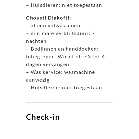
– Huisdieren: niet toegestaan.
Chousti Diakofti:
– alleen volwassenen
– minimale verblijfsduur: 7
nachten
– Bedlinnen en handdoeken:
inbegrepen. Wordt elke 3 tot 4
dagen vervangen.
– Was service: wasmachine
aanwezig
– Huisdieren: niet toegestaan
Check-in