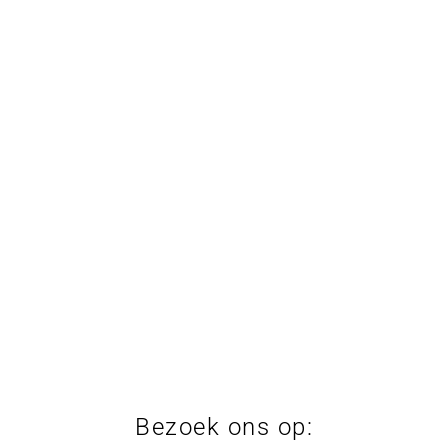
Bezoek ons op: