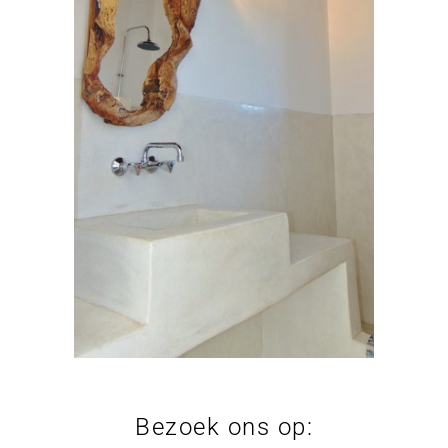
Bezoek ons op: