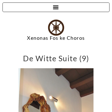
Xenonas Fos ke Choros
De Witte Suite (9)