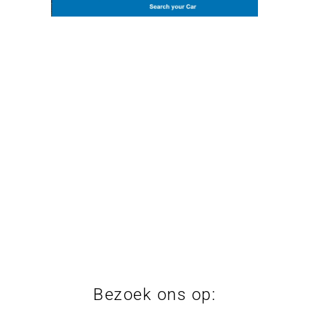
Bezoek ons op: