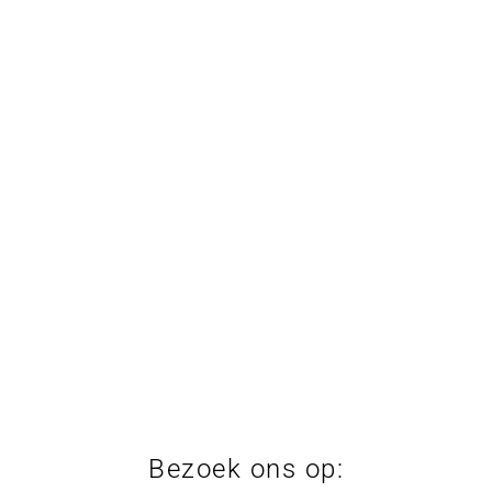
Bezoek ons op: