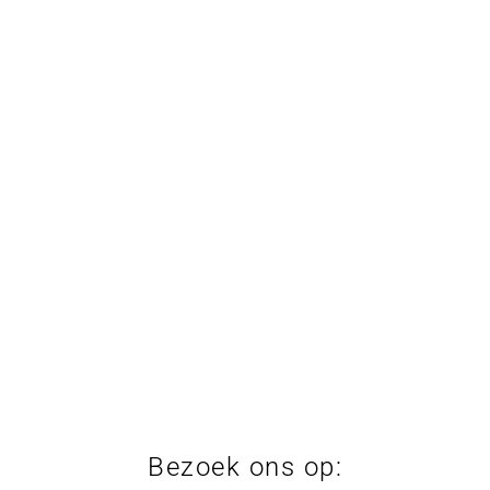
Bezoek ons op: