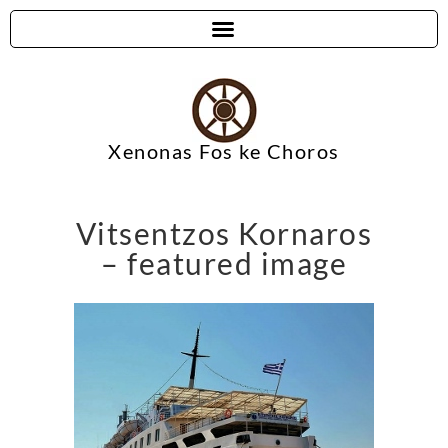
Xenonas Fos ke Choros
Vitsentzos Kornaros
– featured image