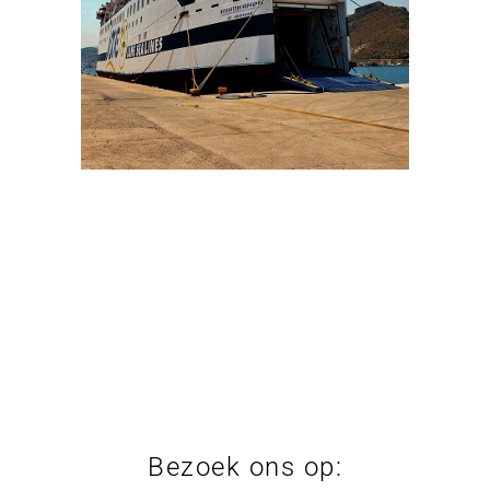
Bezoek ons op: