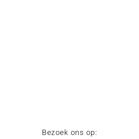
Bezoek ons op: