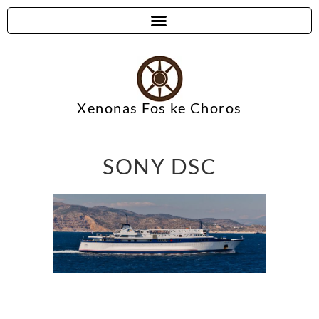
Xenonas Fos ke Choros
SONY DSC