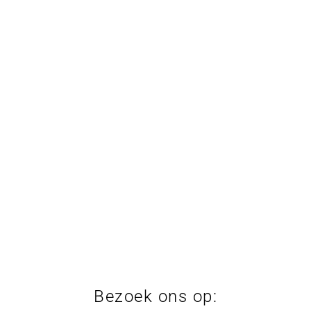
Bezoek ons op: