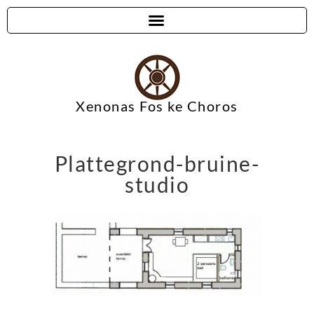
Xenonas Fos ke Choros
Plattegrond-bruine-
studio