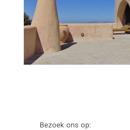
Bezoek ons op: