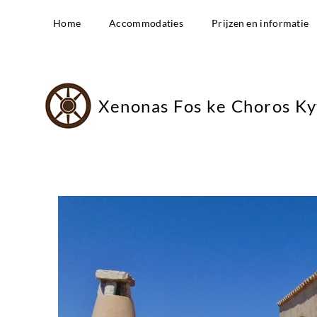
Home
Accommodaties
Prijzen en informatie
Xenonas Fos ke Choros Ky