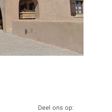
Deel ons op: