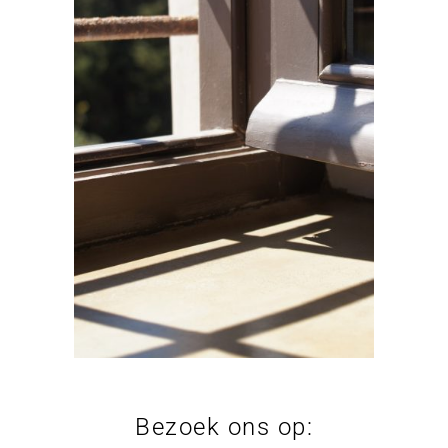
Bezoek ons op: