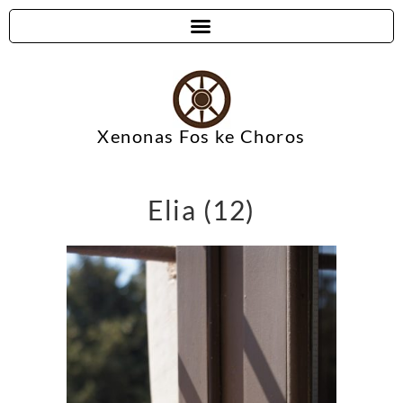
Xenonas Fos ke Choros
Elia (12)