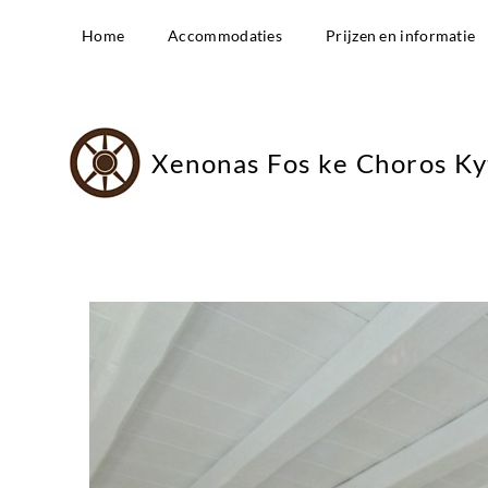
Home
Accommodaties
Prijzen en informatie
Xenonas Fos ke Choros Ky