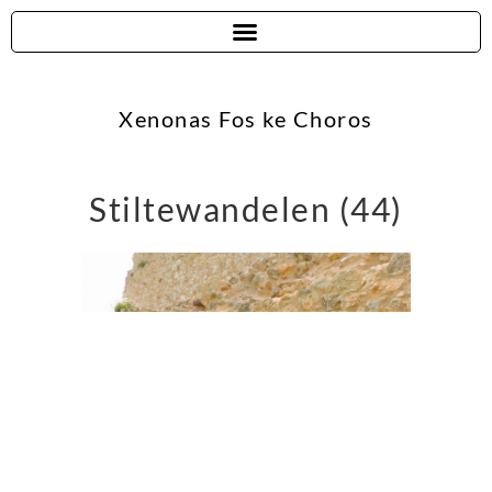
Xenonas Fos ke Choros
Stiltewandelen (44)