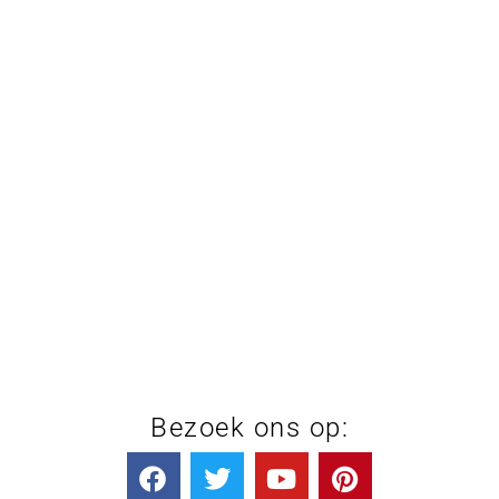
Bezoek ons op: