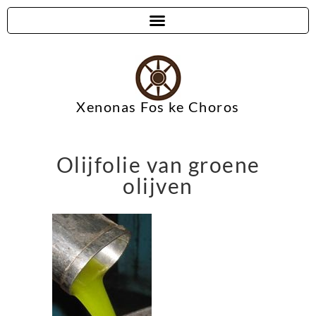
Xenonas Fos ke Choros
Olijfolie van groene
olijven