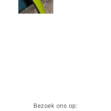
Bezoek ons op: