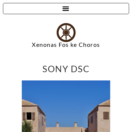
Xenonas Fos ke Choros
SONY DSC