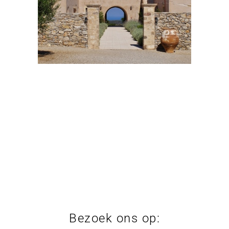
Bezoek ons op: