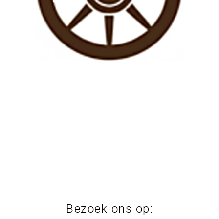
Bezoek ons op: