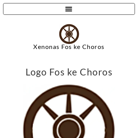
Xenonas Fos ke Choros
Logo Fos ke Choros